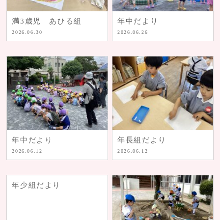
満3歳児 あひる組
年中だより
2026.06.30
2026.06.26
年中だより
年長組だより
2026.06.12
2026.06.12
年少組だより