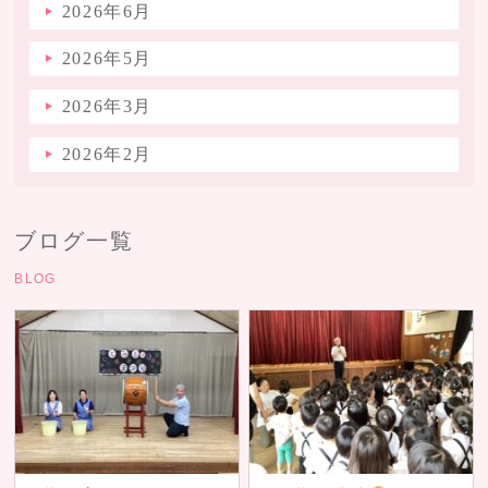
2026年6月
2026年5月
2026年3月
2026年2月
ブログ一覧
BLOG