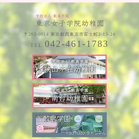
〒202-0014 東京都西東京市富士町2-13-24
042-461-1783
TEL.