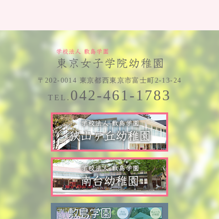
〒202-0014 東京都西東京市富士町2-13-24
042-461-1783
TEL.