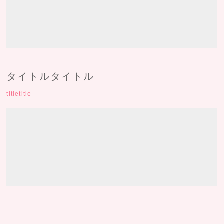
タイトルタイトル
titletitle