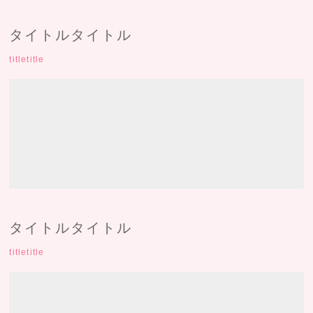
タイトルタイトル
titletitle
タイトルタイトル
titletitle