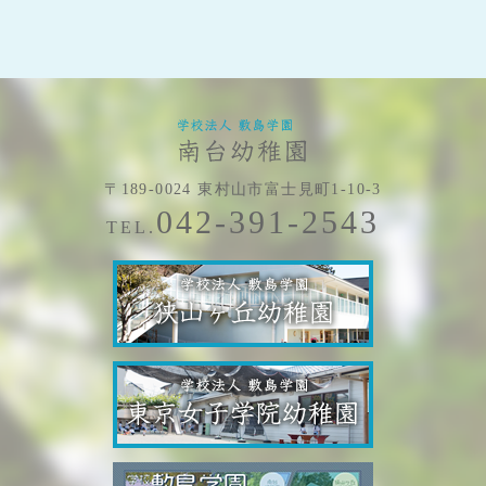
〒189-0024 東村山市富士見町1-10-3
042-391-2543
TEL.