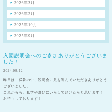
2026年3月
2026年2月
2025年10月
2025年9月
入園説明会へのご参加ありがとうございま
した！
2024.09.12
昨日は、猛暑の中、説明会に足を運んでいただきありがとう
ございました。
これからも、見学や遊びにいらして頂けたらと思います！
お待ちしております！