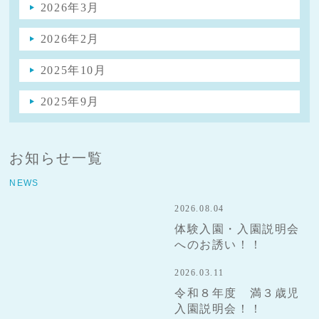
2026年3月
2026年2月
2025年10月
2025年9月
お知らせ一覧
NEWS
2026.08.04
体験入園・入園説明会
へのお誘い！！
2026.03.11
令和８年度 満３歳児
入園説明会！！