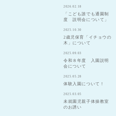
2026.02.18
「こども誰でも通園制
度 説明会について」
2025.10.30
2歳児保育「イチョウの
木」について
2025.09.03
令和８年度 入園説明
会について
2025.05.28
体験入園について！
2025.03.05
未就園児親子体操教室
のお誘い