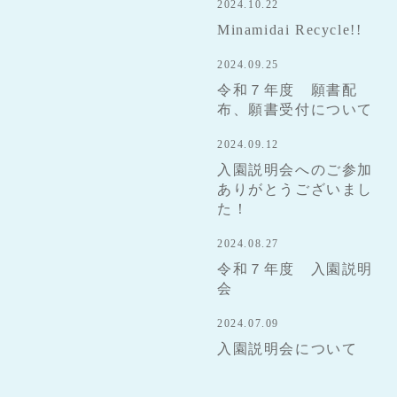
2024.10.22
Minamidai Recycle!!
2024.09.25
令和７年度 願書配
布、願書受付について
2024.09.12
入園説明会へのご参加
ありがとうございまし
た！
2024.08.27
令和７年度 入園説明
会
2024.07.09
入園説明会について