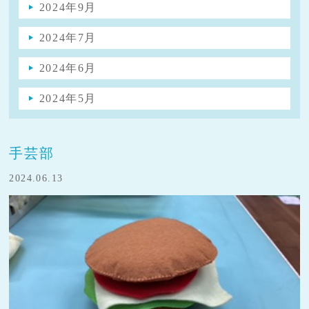
2024年9月
2024年7月
2024年6月
2024年5月
手芸部
2024.06.13