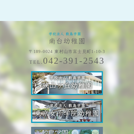
〒189-0024 東村山市富士見町1-10-3
042-391-2543
TEL.