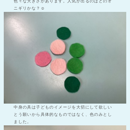
色々な大きさがあります。人気が出るのはどのオ
ニギリかな？☺︎
中身の具は子どものイメージを大切にして欲しい
とう願いから具体的なものではなく、色のみとし
ました。