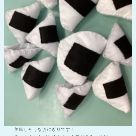
美味しそうなおにぎりです‼︎