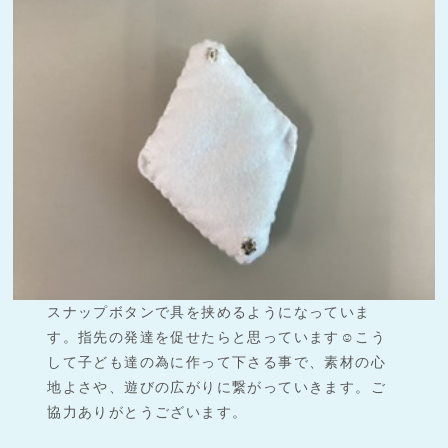
スナップボタンで具を挟めるようになっていま
す。指先の発達を促せたらと思っています☺︎こう
して子ども達の為に作って下さる事で、素材の心
地よさや、遊びの広がりに繋がっていきます。ご
協力ありがとうございます。